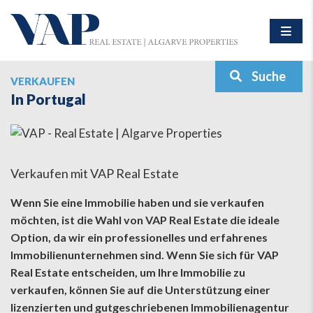
Suche
VERKAUFEN
In Portugal
Verkaufen mit VAP Real Estate
Wenn Sie eine Immobilie haben und sie verkaufen
möchten, ist die Wahl von VAP Real Estate die ideale
Option, da wir ein professionelles und erfahrenes
Immobilienunternehmen sind. Wenn Sie sich für VAP
Real Estate entscheiden, um Ihre Immobilie zu
verkaufen, können Sie auf die Unterstützung einer
lizenzierten und gutgeschriebenen Immobilienagentur