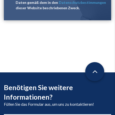
Daten gemäß dem in den
Datenschutzbestimmungen
dieser Website beschriebenen Zweck.
Benötigen Sie weitere
Informationen?
Füllen Sie das Formular aus, um uns zu kontaktieren!