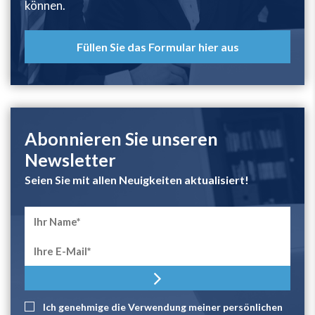
können.
Füllen Sie das Formular hier aus
Abonnieren Sie unseren
Newsletter
Seien Sie mit allen Neuigkeiten aktualisiert!
Ich genehmige die Verwendung meiner persönlichen