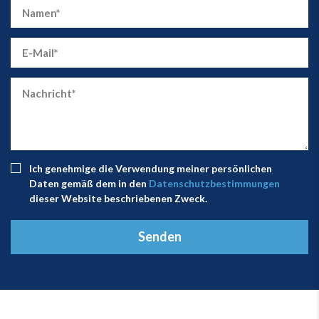
Ich genehmige die Verwendung meiner persönlichen
Daten gemäß dem in den
Datenschutzbestimmungen
dieser Website beschriebenen Zweck.
Senden