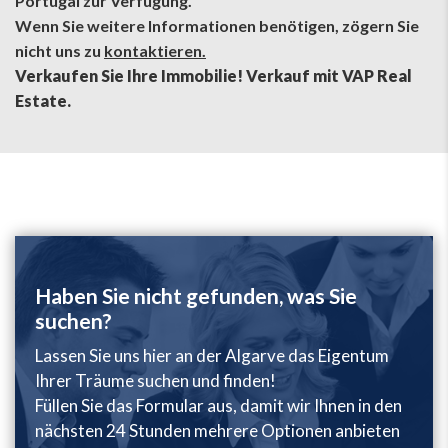
Portugal zur Verfügung.
Wenn Sie weitere Informationen benötigen, zögern Sie
nicht uns zu
kontaktieren.
Verkaufen Sie Ihre Immobilie! Verkauf mit VAP Real
Estate.
Haben Sie nicht gefunden, was Sie
suchen?
Lassen Sie uns hier an der Algarve das Eigentum
Ihrer Träume suchen und finden!
Füllen Sie das Formular aus, damit wir Ihnen in den
nächsten 24 Stunden mehrere Optionen anbieten