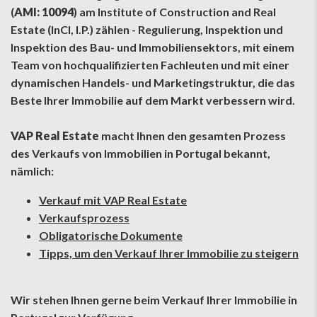
(
AMI: 10094
) am Institute of Construction and Real
Estate (InCI, I.P.) zählen - Regulierung, Inspektion und
Inspektion des Bau- und Immobiliensektors, mit einem
Team von hochqualifizierten Fachleuten und mit einer
dynamischen Handels- und Marketingstruktur, die das
Beste Ihrer Immobilie auf dem Markt verbessern wird.
VAP Real Estate
macht Ihnen den gesamten Prozess
des Verkaufs von Immobilien in Portugal bekannt,
nämlich:
Verkauf mit VAP Real Estate
Verkaufsprozess
Obligatorische Dokumente
Tipps, um den Verkauf Ihrer Immobilie zu steigern
Wir stehen Ihnen gerne beim Verkauf Ihrer Immobilie in