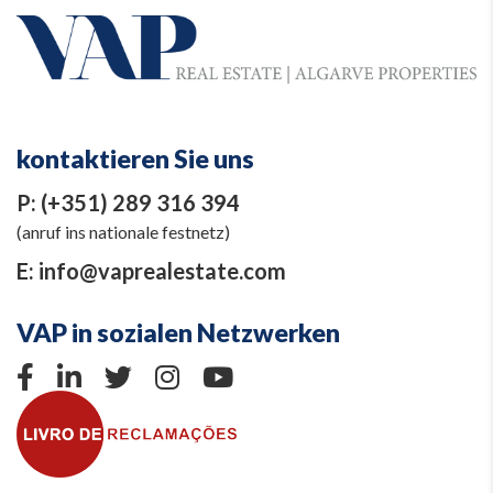
kontaktieren Sie uns
P:
(+351) 289 316 394
(anruf ins nationale festnetz)
E:
info@vaprealestate.com
VAP in sozialen Netzwerken