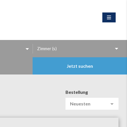
Jetzt suchen
Bestellung
Neuesten