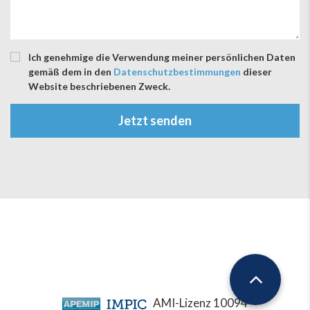
Ich genehmige die Verwendung meiner persönlichen Daten
gemäß dem in den
Datenschutzbestimmungen
dieser
Website beschriebenen Zweck.
Jetzt senden
AMI-Lizenz 10094