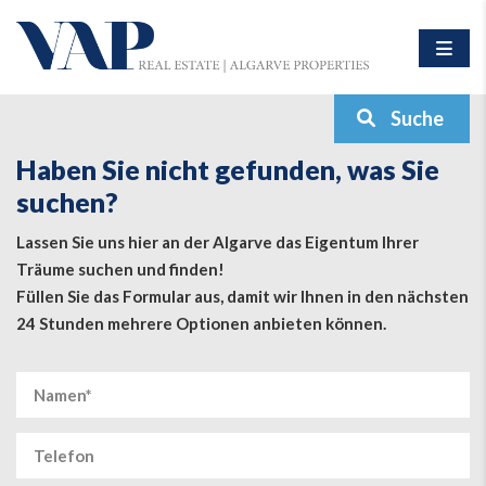
Suche
Haben Sie nicht gefunden, was Sie
suchen?
Lassen Sie uns hier an der Algarve das Eigentum Ihrer
Träume suchen und finden!
Füllen Sie das Formular aus, damit wir Ihnen in den nächsten
24 Stunden mehrere Optionen anbieten können.