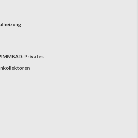
alheizung
IMMBAD: Privates
nkollektoren