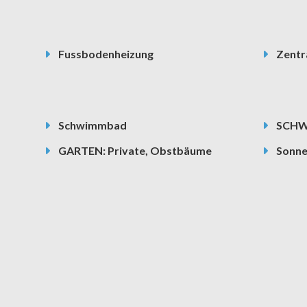
Fussbodenheizung
Zentr
Schwimmbad
SCHW
GARTEN: Private, Obstbäume
Sonne