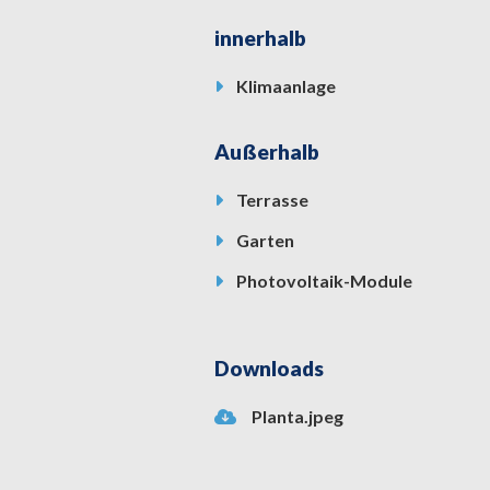
innerhalb
Klimaanlage
Außerhalb
Terrasse
Garten
Photovoltaik-Module
Downloads
Planta.jpeg