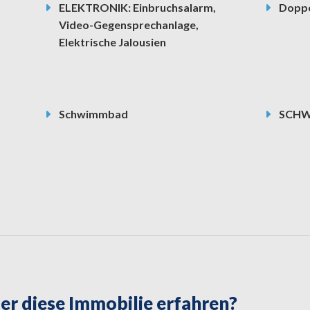
ELEKTRONIK: Einbruchsalarm,
Doppe
Video-Gegensprechanlage,
Elektrische Jalousien
Schwimmbad
SCHW
er diese Immobilie erfahren?