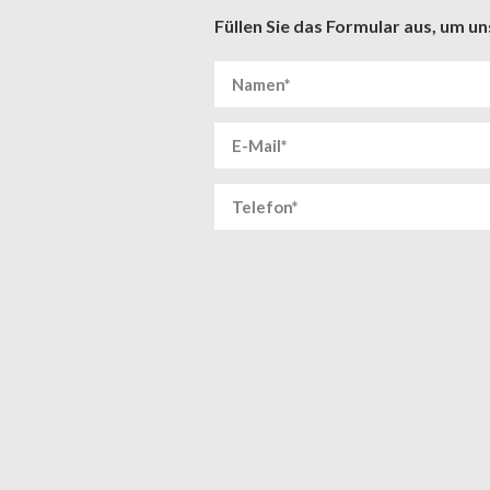
Füllen Sie das Formular aus, um un