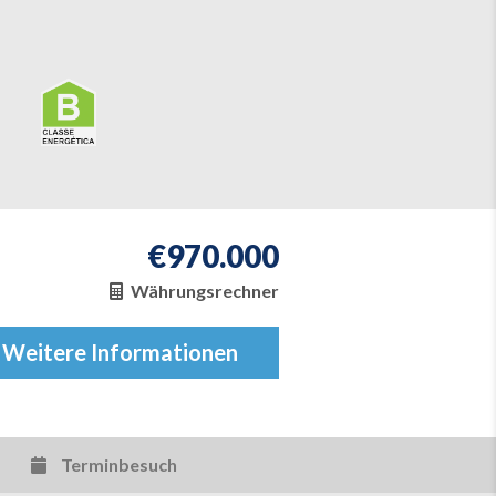
€
970.000
Währungsrechner
Weitere Informationen
Terminbesuch