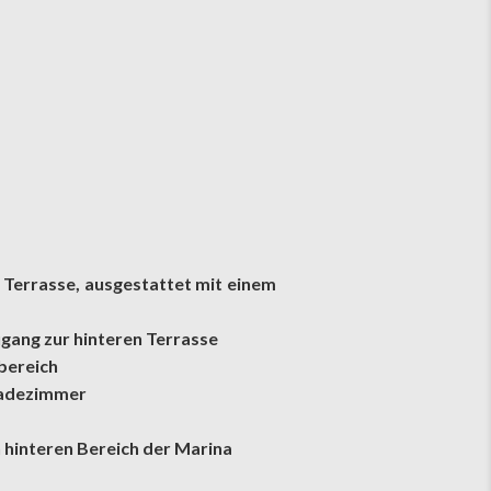
Terrasse, ausgestattet mit einem
gang zur hinteren Terrasse
bereich
Badezimmer
n hinteren Bereich der Marina