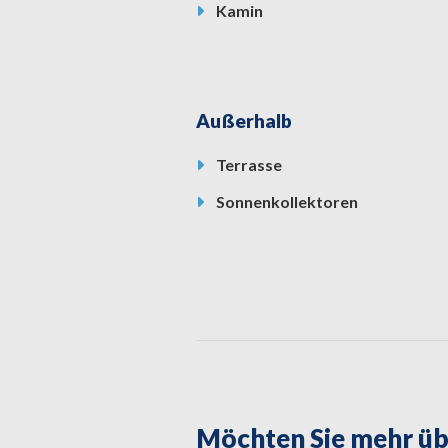
Kamin
Außerhalb
Terrasse
Sonnenkollektoren
Möchten Sie mehr üb