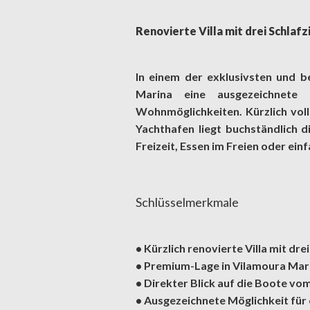
Renovierte Villa mit drei Schlaf
In einem der exklusivsten und be
Marina eine ausgezeichnete 
Wohnmöglichkeiten. Kürzlich voll
Yachthafen liegt buchständlich di
Freizeit, Essen im Freien oder e
Schlüsselmerkmale
• Kürzlich renovierte Villa mit dr
• Premium-Lage in Vilamoura Mar
• Direkter Blick auf die Boote vo
• Ausgezeichnete Möglichkeit für